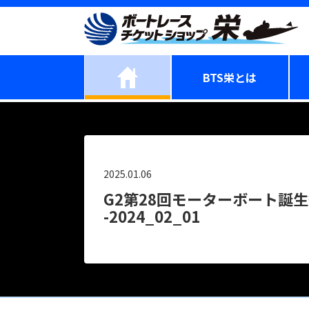
BTS栄とは
2025.01.06
G2第28回モーターボート誕
-2024_02_01