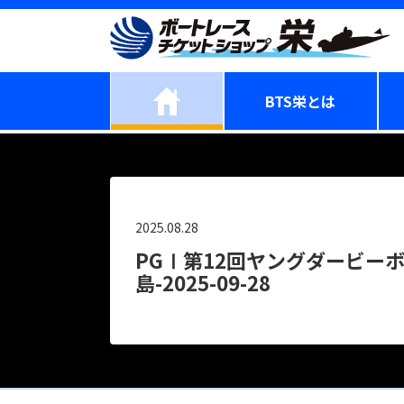
BTS栄とは
2025.08.28
PGⅠ第12回ヤングダービー
島-2025-09-28