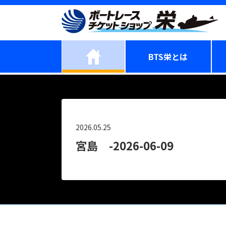
BTS栄とは
2026.05.25
宮島 -2026-06-09