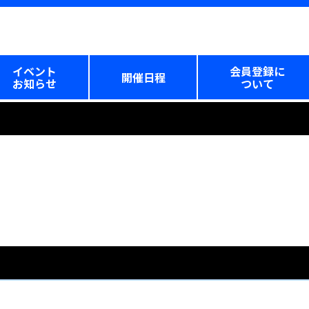
イベント
会員登録に
開催日程
お知らせ
ついて